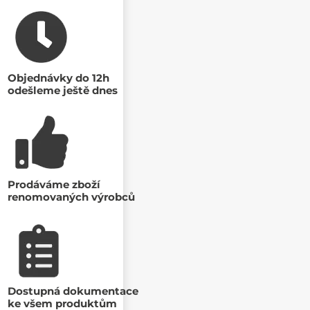
Objednávky do 12h
odešleme ještě dnes
Prodáváme zboží
renomovaných výrobců
Dostupná dokumentace
ke všem produktům