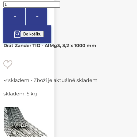
+
−
Drát Zander TIG - AlMg3, 3,2 x 1000 mm
skladem
- Zboží je aktuálně skladem
skladem: 5 kg