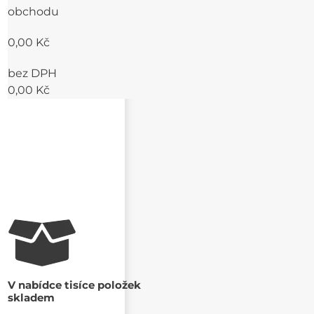
obchodu
0,00 Kč
bez DPH
0,00 Kč
V nabídce tisíce položek
skladem