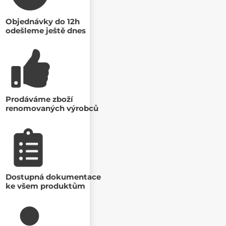
Objednávky do 12h
odešleme ještě dnes
Prodáváme zboží
renomovaných výrobců
Dostupná dokumentace
ke všem produktům