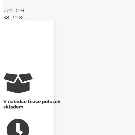
bez DPH
381,30 Kč
V nabídce tisíce položek
skladem