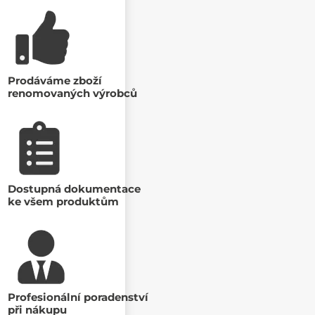
Prodáváme zboží
renomovaných výrobců
Dostupná dokumentace
ke všem produktům
Profesionální poradenství
při nákupu