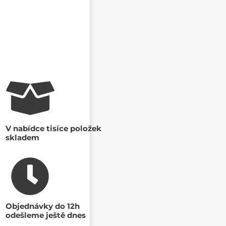
V nabídce tisíce položek
skladem
Objednávky do 12h
odešleme ještě dnes