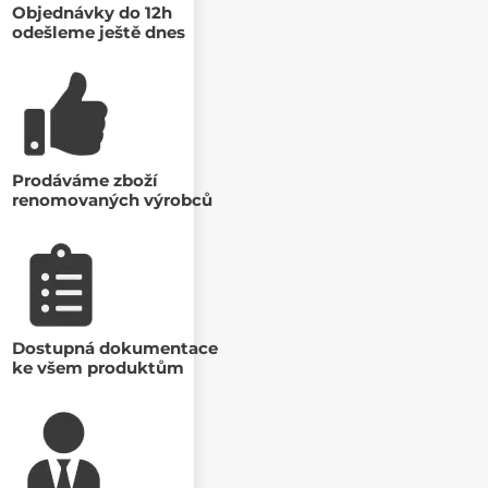
Objednávky do 12h
odešleme ještě dnes
Prodáváme zboží
renomovaných výrobců
Dostupná dokumentace
ke všem produktům