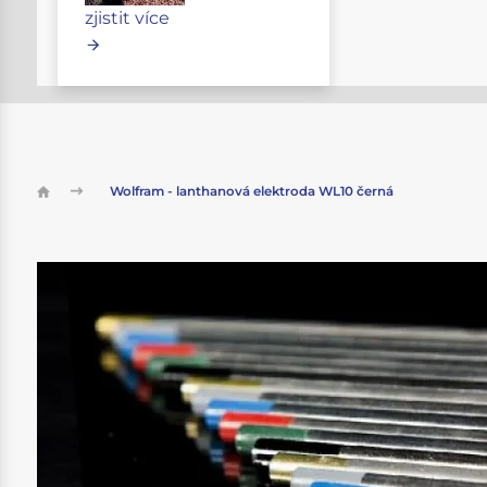
zjistit více
Wolfram - lanthanová elektroda WL10 černá