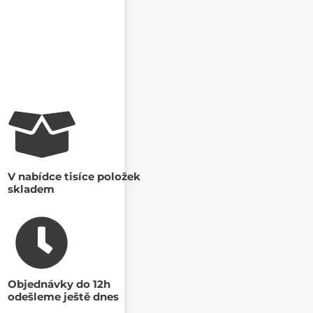
V nabídce tisíce položek
skladem
Objednávky do 12h
odešleme ještě dnes