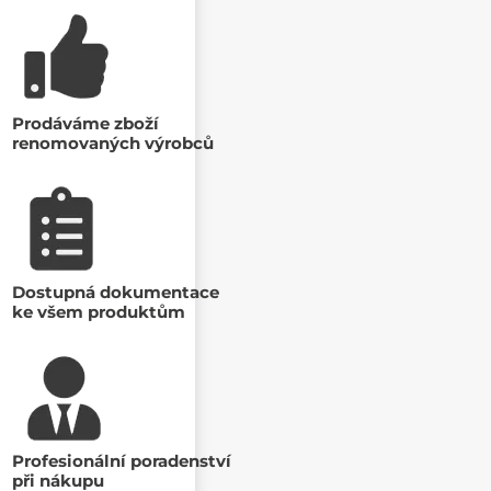
Prodáváme zboží
renomovaných výrobců
Dostupná dokumentace
ke všem produktům
Profesionální poradenství
při nákupu