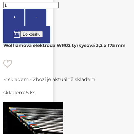
+
−
Wolframová elektroda WR02 tyrkysová 3,2 x 175 mm
skladem
- Zboží je aktuálně skladem
skladem: 5 ks