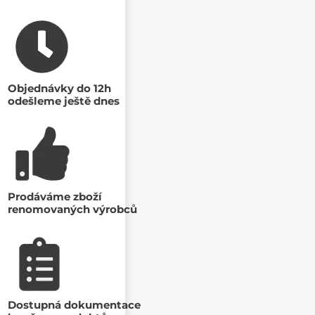
Objednávky do 12h
odešleme ještě dnes
Prodáváme zboží
renomovaných výrobců
Dostupná dokumentace