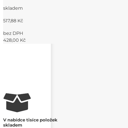
skladem
517,88 Kč
bez DPH
428,00 Kč
V nabídce tisíce položek
skladem