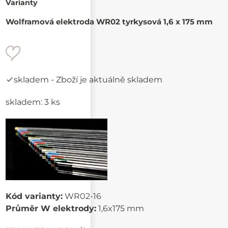
Varianty
Wolframová elektroda WR02 tyrkysová 1,6 x 175 mm
skladem
- Zboží je aktuálně skladem
skladem: 3 ks
Kód varianty:
WR02-16
Průměr W elektrody:
1,6x175 mm