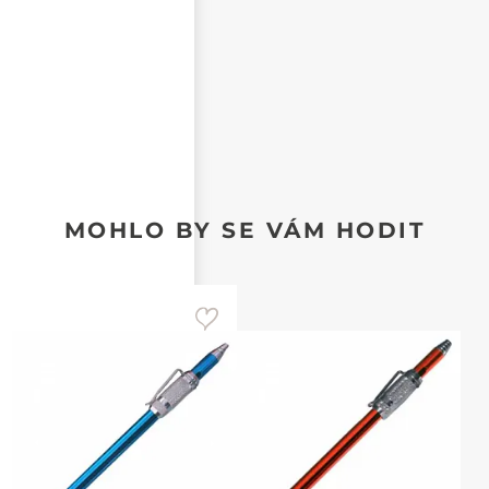
MOHLO BY SE VÁM HODIT